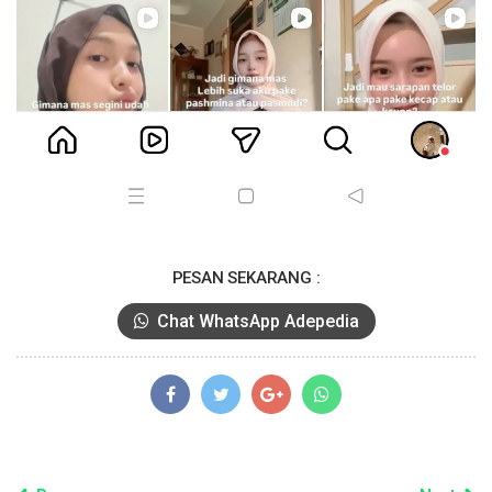
PESAN SEKARANG :
Chat WhatsApp Adepedia