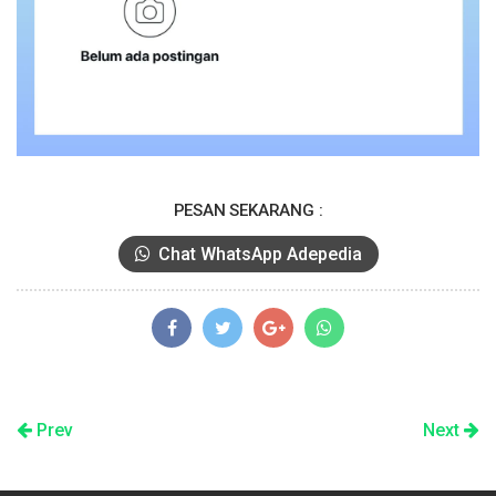
PESAN SEKARANG :
Chat WhatsApp Adepedia
Prev
Next