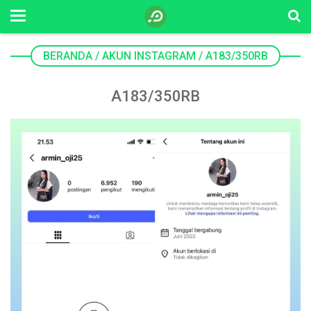
BERANDA
/
AKUN INSTAGRAM
/
A183/350RB
A183/350RB