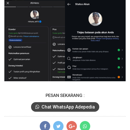
PESAN SEKARANG :
Chat WhatsApp Adepedia