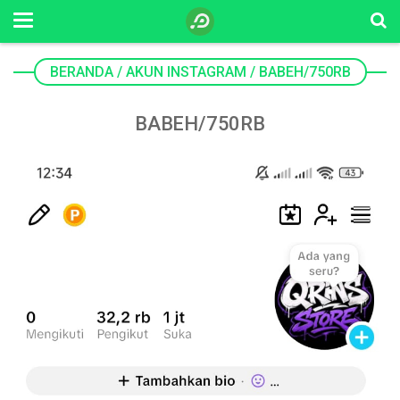
BERANDA
/
AKUN INSTAGRAM
/
BABEH/750RB
BABEH/750RB