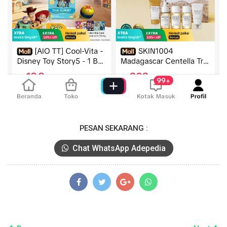
PESAN SEKARANG :
Chat WhatsApp Adepedia